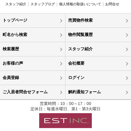
スタッフ紹介
スタッフブログ
個人情報の取扱いについて
お問合せ
トップページ
売買物件検索
町名から検索
物件閲覧履歴
検索履歴
スタッフ紹介
お客様の声
会社概要
会員登録
ログイン
ご入居者問合せフォーム
解約通知フォーム
営業時間：10：00～17：00
定休日：毎週水曜日、第1・第3火曜日