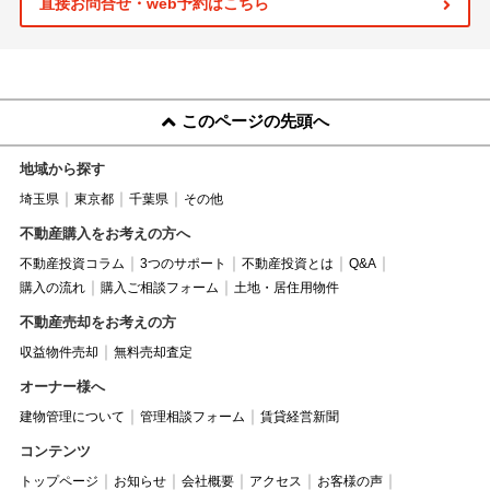
直接お問合せ・web予約はこちら
このページの先頭へ
地域から探す
埼玉県
東京都
千葉県
その他
不動産購入をお考えの方へ
不動産投資コラム
3つのサポート
不動産投資とは
Q&A
購入の流れ
購入ご相談フォーム
土地・居住用物件
不動産売却をお考えの方
収益物件売却
無料売却査定
オーナー様へ
建物管理について
管理相談フォーム
賃貸経営新聞
コンテンツ
トップページ
お知らせ
会社概要
アクセス
お客様の声