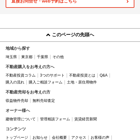
直接お問合せ・web予約はこちら
このページの先頭へ
地域から探す
埼玉県
東京都
千葉県
その他
不動産購入をお考えの方へ
不動産投資コラム
3つのサポート
不動産投資とは
Q&A
購入の流れ
購入ご相談フォーム
土地・居住用物件
不動産売却をお考えの方
収益物件売却
無料売却査定
オーナー様へ
建物管理について
管理相談フォーム
賃貸経営新聞
コンテンツ
トップページ
お知らせ
会社概要
アクセス
お客様の声