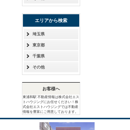
エリアから検索
埼玉県
東京都
千葉県
その他
お客様へ
東浦和駅 不動産情報は株式会社エス
トハウジングにお任せください！株
式会社エストハウジングでは不動産
情報を豊富にご用意しております。