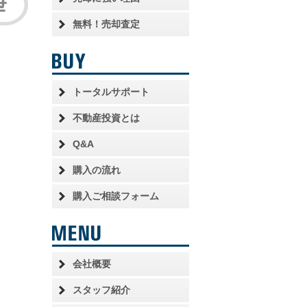
無料！売却査定
トータルサポート
不動産投資とは
Q&A
購入の流れ
購入ご相談フォーム
会社概要
スタッフ紹介