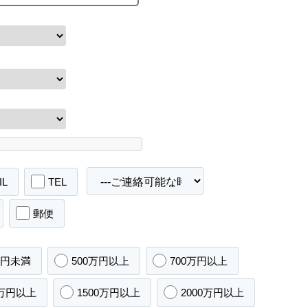
IL
TEL
郵便
万円未満
500万円以上
700万円以上
0万円以上
1500万円以上
2000万円以上