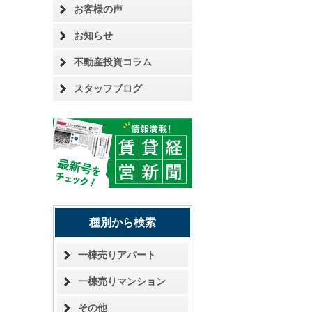
お客様の声
お知らせ
不動産投資コラム
スタッフブログ
種別から検索
一棟売りアパート
一棟売りマンション
その他