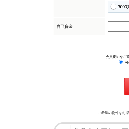
300
自己資金
会員規約をご
同
ご希望の物件をお探