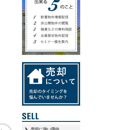
売却に強い理由