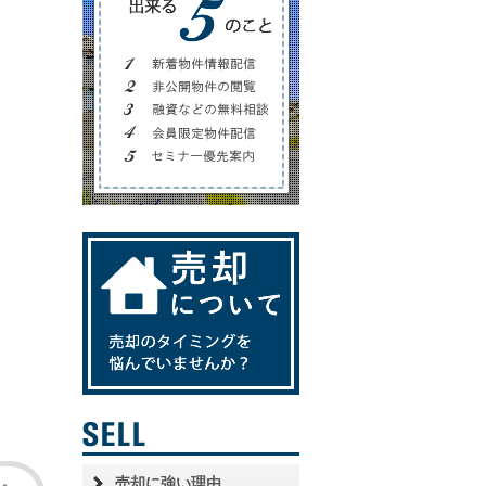
売却に強い理由