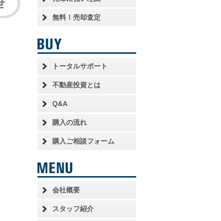
無料！売却査定
トータルサポート
不動産投資とは
Q&A
購入の流れ
購入ご相談フォーム
会社概要
スタッフ紹介