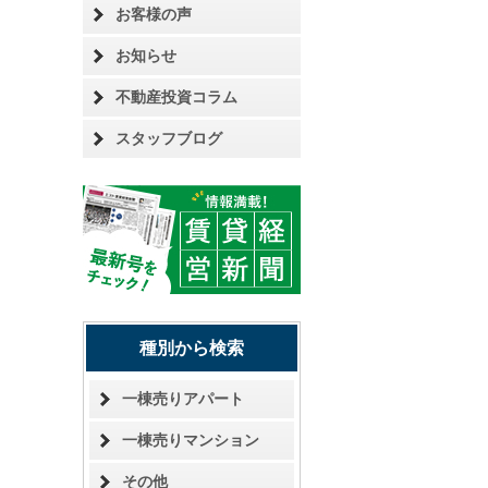
お客様の声
お知らせ
不動産投資コラム
スタッフブログ
種別から検索
一棟売りアパート
一棟売りマンション
その他