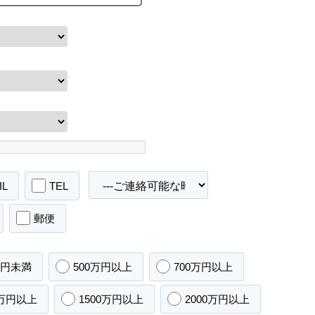
IL
TEL
郵便
万円未満
500万円以上
700万円以上
0万円以上
1500万円以上
2000万円以上