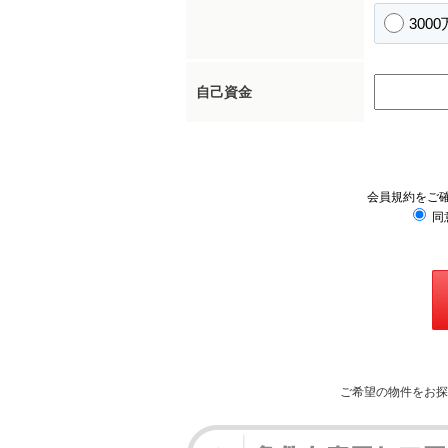
300
自己資金
会員規約をご
同
ご希望の物件をお探