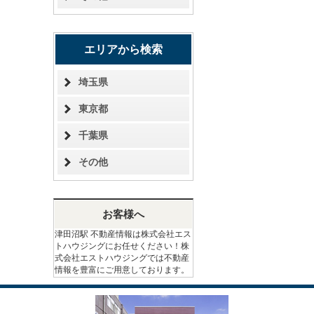
エリアから検索
埼玉県
東京都
千葉県
その他
お客様へ
津田沼駅 不動産情報は株式会社エス
トハウジングにお任せください！株
式会社エストハウジングでは不動産
情報を豊富にご用意しております。