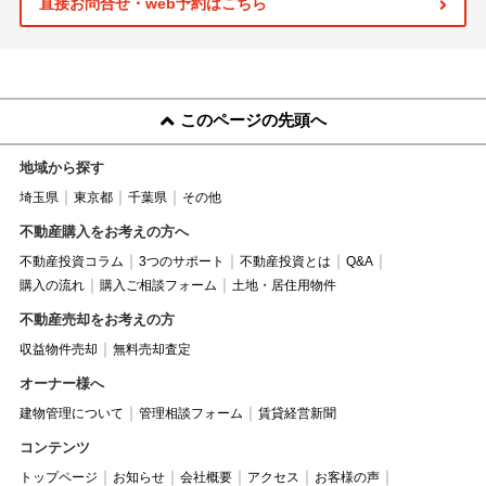
直接お問合せ・web予約はこちら
このページの先頭へ
地域から探す
埼玉県
東京都
千葉県
その他
不動産購入をお考えの方へ
不動産投資コラム
3つのサポート
不動産投資とは
Q&A
購入の流れ
購入ご相談フォーム
土地・居住用物件
不動産売却をお考えの方
収益物件売却
無料売却査定
オーナー様へ
建物管理について
管理相談フォーム
賃貸経営新聞
コンテンツ
トップページ
お知らせ
会社概要
アクセス
お客様の声