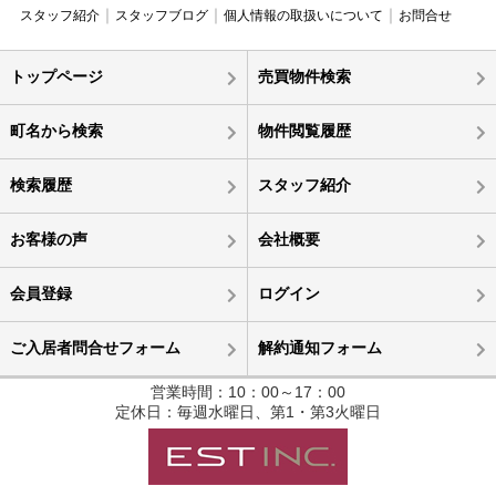
スタッフ紹介
スタッフブログ
個人情報の取扱いについて
お問合せ
トップページ
売買物件検索
町名から検索
物件閲覧履歴
検索履歴
スタッフ紹介
お客様の声
会社概要
会員登録
ログイン
ご入居者問合せフォーム
解約通知フォーム
営業時間：10：00～17：00
定休日：毎週水曜日、第1・第3火曜日