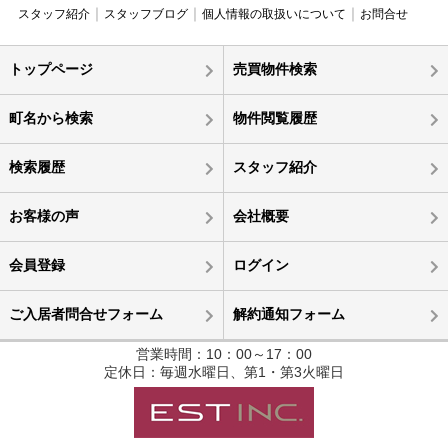
スタッフ紹介
スタッフブログ
個人情報の取扱いについて
お問合せ
トップページ
売買物件検索
町名から検索
物件閲覧履歴
検索履歴
スタッフ紹介
お客様の声
会社概要
会員登録
ログイン
ご入居者問合せフォーム
解約通知フォーム
営業時間：10：00～17：00
定休日：毎週水曜日、第1・第3火曜日