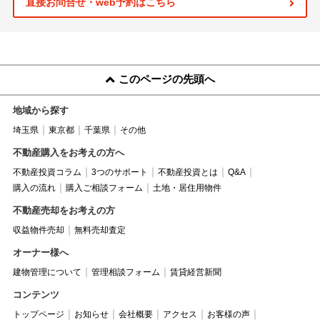
直接お問合せ・web予約はこちら
このページの先頭へ
地域から探す
埼玉県
東京都
千葉県
その他
不動産購入をお考えの方へ
不動産投資コラム
3つのサポート
不動産投資とは
Q&A
購入の流れ
購入ご相談フォーム
土地・居住用物件
不動産売却をお考えの方
収益物件売却
無料売却査定
オーナー様へ
建物管理について
管理相談フォーム
賃貸経営新聞
コンテンツ
トップページ
お知らせ
会社概要
アクセス
お客様の声