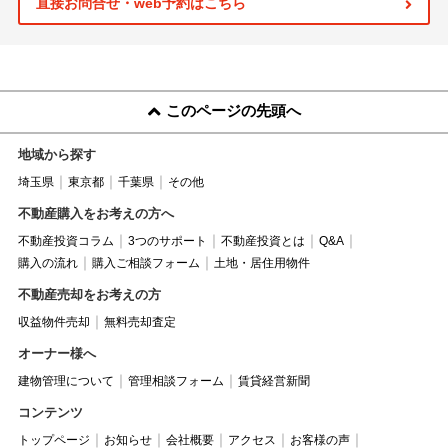
直接お問合せ・web予約はこちら
このページの先頭へ
地域から探す
埼玉県
東京都
千葉県
その他
不動産購入をお考えの方へ
不動産投資コラム
3つのサポート
不動産投資とは
Q&A
購入の流れ
購入ご相談フォーム
土地・居住用物件
不動産売却をお考えの方
収益物件売却
無料売却査定
オーナー様へ
建物管理について
管理相談フォーム
賃貸経営新聞
コンテンツ
トップページ
お知らせ
会社概要
アクセス
お客様の声