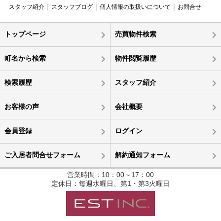
スタッフ紹介
スタッフブログ
個人情報の取扱いについて
お問合せ
トップページ
売買物件検索
町名から検索
物件閲覧履歴
検索履歴
スタッフ紹介
お客様の声
会社概要
会員登録
ログイン
ご入居者問合せフォーム
解約通知フォーム
営業時間：10：00～17：00
定休日：毎週水曜日、第1・第3火曜日