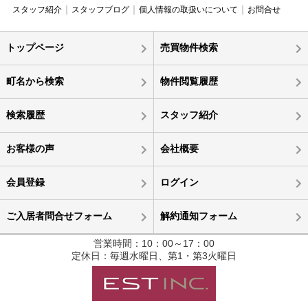
スタッフ紹介
スタッフブログ
個人情報の取扱いについて
お問合せ
トップページ
売買物件検索
町名から検索
物件閲覧履歴
検索履歴
スタッフ紹介
お客様の声
会社概要
会員登録
ログイン
ご入居者問合せフォーム
解約通知フォーム
営業時間：10：00～17：00
定休日：毎週水曜日、第1・第3火曜日