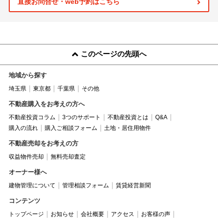
直接お問合せ・web予約はこちら
このページの先頭へ
地域から探す
埼玉県
東京都
千葉県
その他
不動産購入をお考えの方へ
不動産投資コラム
3つのサポート
不動産投資とは
Q&A
購入の流れ
購入ご相談フォーム
土地・居住用物件
不動産売却をお考えの方
収益物件売却
無料売却査定
オーナー様へ
建物管理について
管理相談フォーム
賃貸経営新聞
コンテンツ
トップページ
お知らせ
会社概要
アクセス
お客様の声