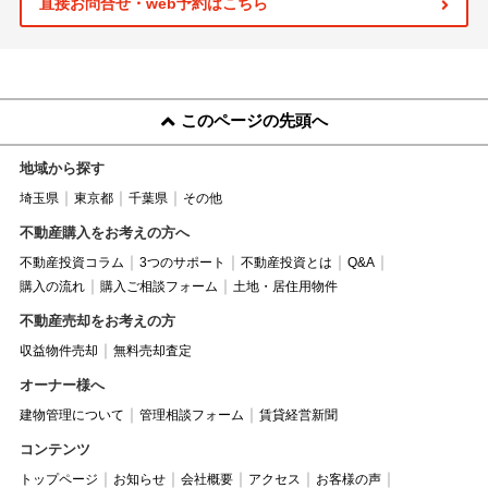
直接お問合せ・web予約はこちら
このページの先頭へ
地域から探す
埼玉県
東京都
千葉県
その他
不動産購入をお考えの方へ
不動産投資コラム
3つのサポート
不動産投資とは
Q&A
購入の流れ
購入ご相談フォーム
土地・居住用物件
不動産売却をお考えの方
収益物件売却
無料売却査定
オーナー様へ
建物管理について
管理相談フォーム
賃貸経営新聞
コンテンツ
トップページ
お知らせ
会社概要
アクセス
お客様の声