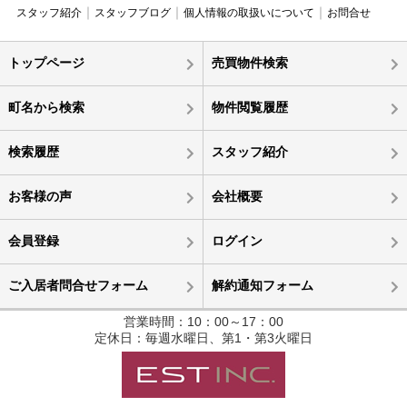
スタッフ紹介
スタッフブログ
個人情報の取扱いについて
お問合せ
トップページ
売買物件検索
町名から検索
物件閲覧履歴
検索履歴
スタッフ紹介
お客様の声
会社概要
会員登録
ログイン
ご入居者問合せフォーム
解約通知フォーム
営業時間：10：00～17：00
定休日：毎週水曜日、第1・第3火曜日