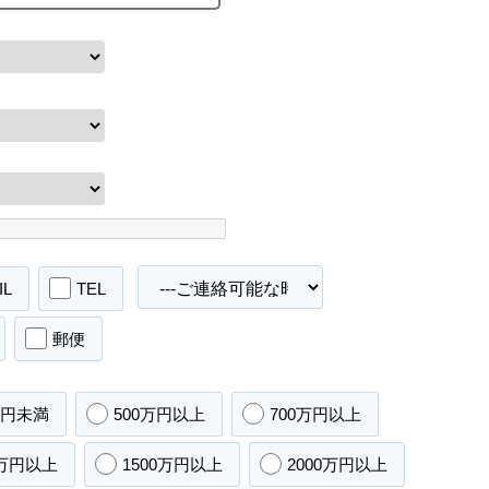
IL
TEL
郵便
万円未満
500万円以上
700万円以上
0万円以上
1500万円以上
2000万円以上