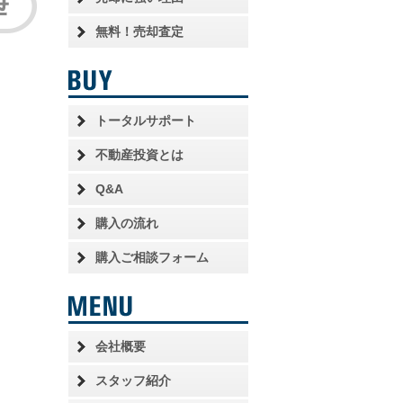
無料！売却査定
トータルサポート
不動産投資とは
Q&A
購入の流れ
購入ご相談フォーム
会社概要
スタッフ紹介