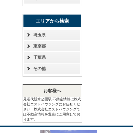
エリアから検索
埼玉県
東京都
千葉県
その他
お客様へ
見沼代親水公園駅 不動産情報は株式
会社エストハウジングにお任せくだ
さい！株式会社エストハウジングで
は不動産情報を豊富にご用意してお
ります。