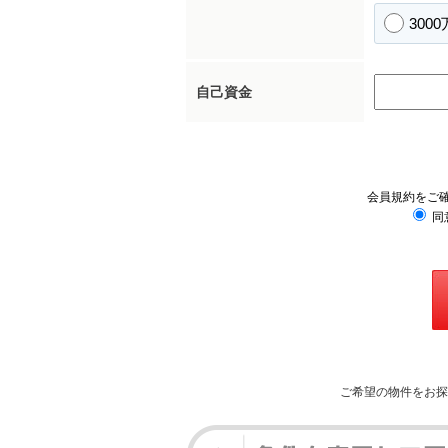
300
自己資金
会員規約をご
同
ご希望の物件をお探