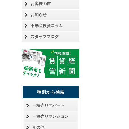
お客様の声
お知らせ
不動産投資コラム
スタッフブログ
種別から検索
一棟売りアパート
一棟売りマンション
その他