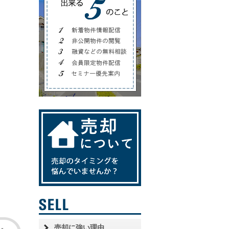
売却に強い理由