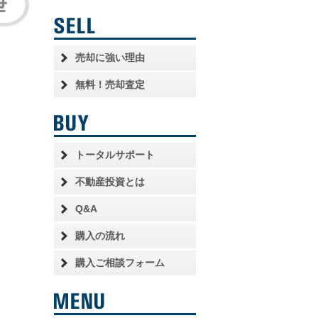
売却に強い理由
無料！売却査定
トータルサポート
不動産投資とは
Q&A
購入の流れ
購入ご相談フォーム