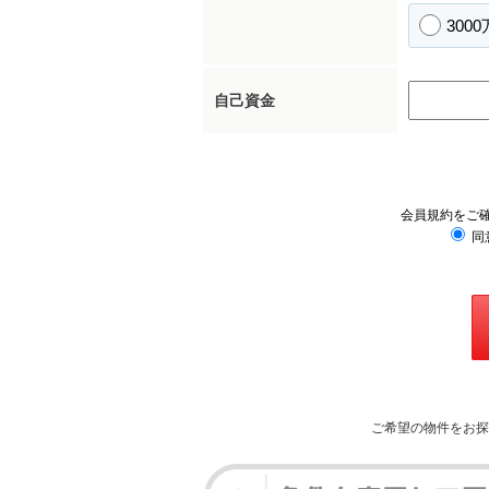
300
自己資金
会員規約をご
同
ご希望の物件をお探