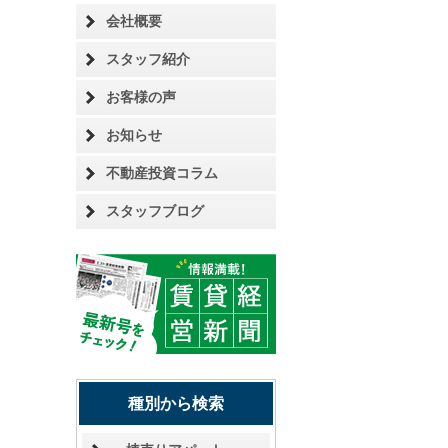
会社概要
スタッフ紹介
お客様の声
お知らせ
不動産投資コラム
スタッフブログ
種別から検索