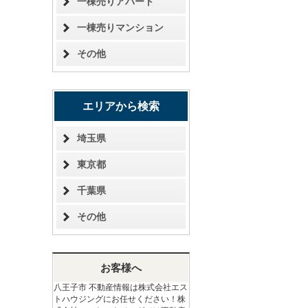
一棟売りアパート
一棟売りマンション
その他
エリアから検索
埼玉県
東京都
千葉県
その他
お客様へ
八王子市 不動産情報は株式会社エス
トハウジングにお任せください！株