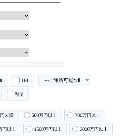
IL
TEL
郵便
万円未満
500万円以上
700万円以上
0万円以上
1500万円以上
2000万円以上