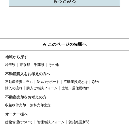
もっとみる
このページの先頭へ
地域から探す
埼玉県
東京都
千葉県
その他
不動産購入をお考えの方へ
不動産投資コラム
3つのサポート
不動産投資とは
Q&A
購入の流れ
購入ご相談フォーム
土地・居住用物件
不動産売却をお考えの方
収益物件売却
無料売却査定
オーナー様へ
建物管理について
管理相談フォーム
賃貸経営新聞