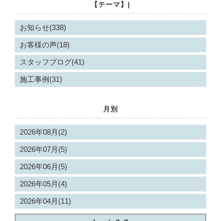
【テーマ】|
お知らせ(338)
お客様の声(18)
スタッフブログ(41)
施工事例(31)
月別
2026年08月(2)
2026年07月(5)
2026年06月(5)
2026年05月(4)
2026年04月(11)