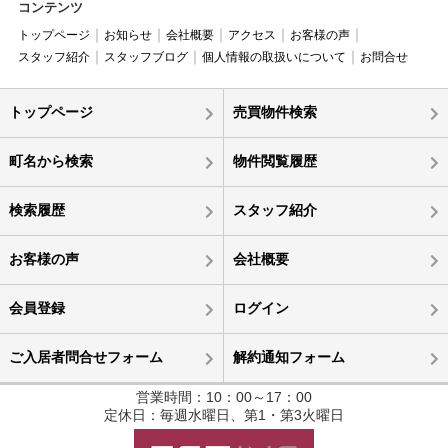
コンテンツ
トップページ
お知らせ
会社概要
アクセス
お客様の声
スタッフ紹介
スタッフブログ
個人情報の取扱いについて
お問合せ
トップページ
売買物件検索
町名から検索
物件閲覧履歴
検索履歴
スタッフ紹介
お客様の声
会社概要
会員登録
ログイン
ご入居者問合せフォーム
解約通知フォーム
営業時間：10：00～17：00
定休日：毎週水曜日、第1・第3火曜日