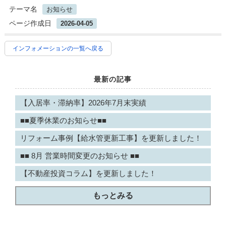
テーマ名
お知らせ
ページ作成日
2026-04-05
インフォメーションの一覧へ戻る
最新の記事
【入居率・滞納率】2026年7月末実績
■■夏季休業のお知らせ■■
リフォーム事例【給水管更新工事】を更新しました！
■■ 8月 営業時間変更のお知らせ ■■
【不動産投資コラム】を更新しました！
もっとみる