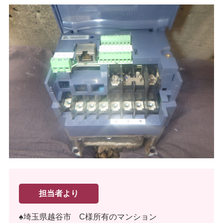
担当者より
♠埼玉県越谷市 C様所有のマンション