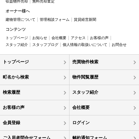
収益物件売却
無料売却査定
オーナー様へ
建物管理について
管理相談フォーム
賃貸経営新聞
コンテンツ
トップページ
お知らせ
会社概要
アクセス
お客様の声
スタッフ紹介
スタッフブログ
個人情報の取扱いについて
お問合せ
トップページ
売買物件検索
町名から検索
物件閲覧履歴
検索履歴
スタッフ紹介
お客様の声
会社概要
会員登録
ログイン
ご入居者問合せフォーム
解約通知フォーム