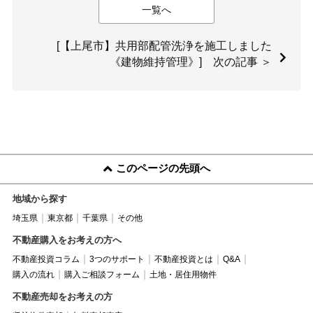
一覧へ
[【上尾市】共用部配管洗浄を施工しました
《建物維持管理》] 次の記事 ＞
このページの先頭へ
地域から探す
埼玉県
東京都
千葉県
その他
不動産購入をお考えの方へ
不動産投資コラム
3つのサポート
不動産投資とは
Q&A
購入の流れ
購入ご相談フォーム
土地・居住用物件
不動産売却をお考えの方