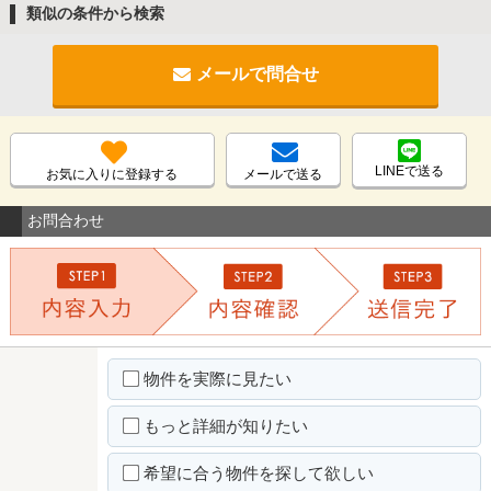
類似の条件から検索
メールで問合せ
LINEで送る
お気に入りに登録する
メールで送る
お問合わせ
物件を実際に見たい
もっと詳細が知りたい
希望に合う物件を探して欲しい