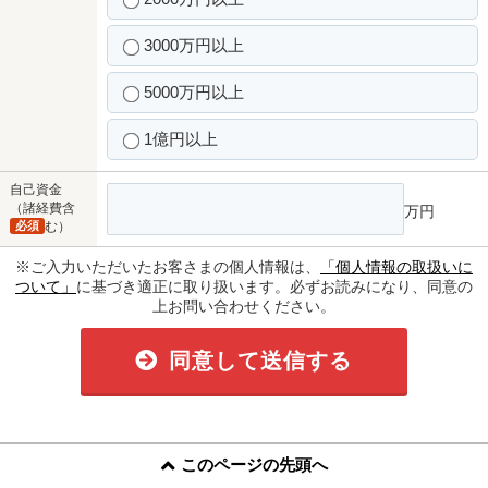
3000万円以上
5000万円以上
1億円以上
自己資金
（諸経費含
万円
必須
む）
※ご入力いただいたお客さまの個人情報は、
「個人情報の取扱いに
ついて」
に基づき適正に取り扱います。必ずお読みになり、同意の
上お問い合わせください。
同意して送信する
このページの先頭へ