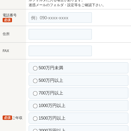
ルフォルダに入る場合があります。
迷惑メールのフォルダ・設定等をご確認下さい。
電話番号
必須
住所
FAX
500万円未満
500万円以上
700万円以上
1000万円以上
1500万円以上
必須
ご年収
2000万円以上