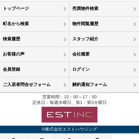
トップページ
売買物件検索
町名から検索
物件閲覧履歴
検索履歴
スタッフ紹介
お客様の声
会社概要
会員登録
ログイン
ご入居者問合せフォーム
解約通知フォーム
営業時間：10：00～17：00
定休日：毎週水曜日、第1・第3火曜日
©株式会社エストハウジング