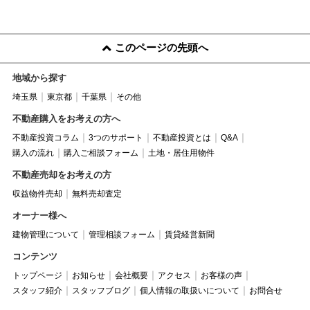
このページの先頭へ
地域から探す
埼玉県
東京都
千葉県
その他
不動産購入をお考えの方へ
不動産投資コラム
3つのサポート
不動産投資とは
Q&A
購入の流れ
購入ご相談フォーム
土地・居住用物件
不動産売却をお考えの方
収益物件売却
無料売却査定
オーナー様へ
建物管理について
管理相談フォーム
賃貸経営新聞
コンテンツ
トップページ
お知らせ
会社概要
アクセス
お客様の声
スタッフ紹介
スタッフブログ
個人情報の取扱いについて
お問合せ