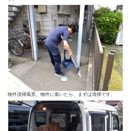
物件清掃風景。物件に着いたら、まずは清掃です。