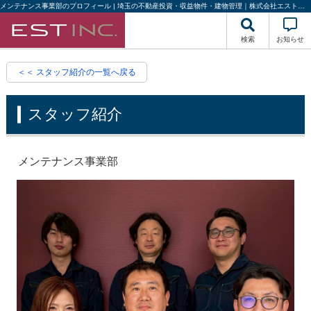
メンテナンス事業部のプロフィール | 埼玉の不動産投資・収益物件・建物管理｜株式会社エストハウジング
検索
お知らせ
＜＜ スタッフ紹介の一覧へ戻る
スタッフ紹介
メンテナンス事業部