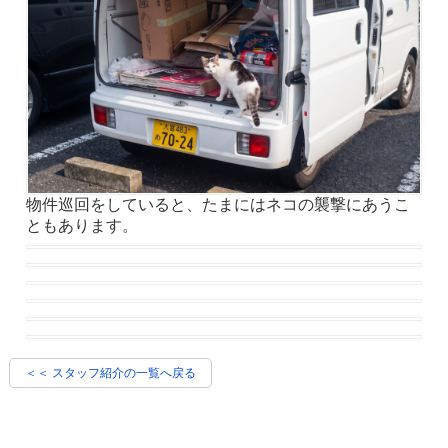
物件巡回をしていると、たまにはネコの襲撃にあうこ
ともあります。
＜＜ スタッフ紹介の一覧へ戻る