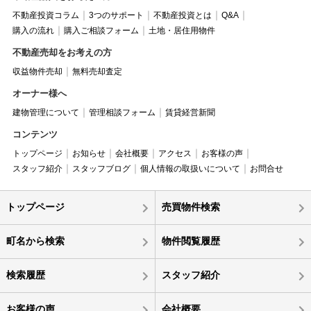
不動産投資コラム
3つのサポート
不動産投資とは
Q&A
購入の流れ
購入ご相談フォーム
土地・居住用物件
不動産売却をお考えの方
収益物件売却
無料売却査定
オーナー様へ
建物管理について
管理相談フォーム
賃貸経営新聞
コンテンツ
トップページ
お知らせ
会社概要
アクセス
お客様の声
スタッフ紹介
スタッフブログ
個人情報の取扱いについて
お問合せ
トップページ
売買物件検索
町名から検索
物件閲覧履歴
検索履歴
スタッフ紹介
お客様の声
会社概要