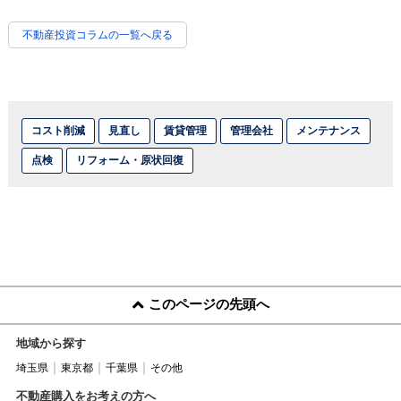
不動産投資コラムの一覧へ戻る
コスト削減
見直し
賃貸管理
管理会社
メンテナンス
点検
リフォーム・原状回復
このページの先頭へ
地域から探す
埼玉県
東京都
千葉県
その他
不動産購入をお考えの方へ