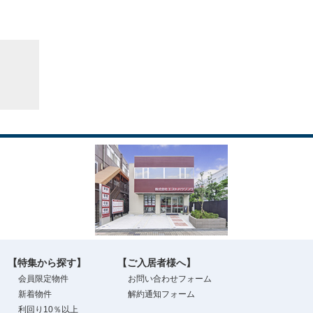
【特集から探す】
【ご入居者様へ】
会員限定物件
お問い合わせフォーム
新着物件
解約通知フォーム
利回り10％以上