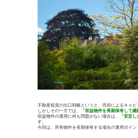
不動産投資の出口戦略というと、売却によるキャピ
しかしその一方では、
「収益物件を長期保有して継
収益物件の運用に何も問題がない場合は、
「安定し
す。
今回は、所有物件を長期保有する場合の運用ポイン