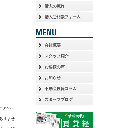
購入の流れ
購入ご相談フォーム
会社概要
スタッフ紹介
お客様の声
お知らせ
不動産投資コラム
スタッフブログ
ことで
ありませ