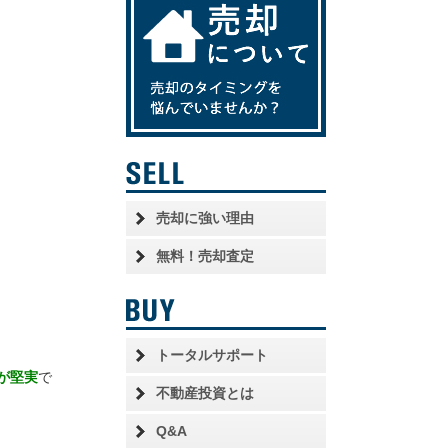
売却に強い理由
無料！売却査定
トータルサポート
が堅実
で
不動産投資とは
Q&A