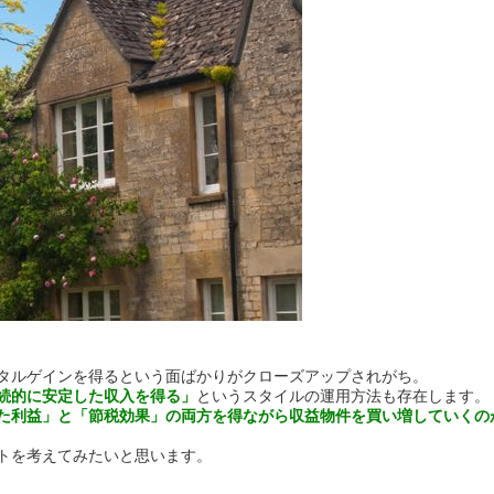
タルゲインを得るという面ばかりがクローズアップされがち。
続的に安定した収入を得る」
というスタイルの運用方法も存在します。
た利益」と「節税効果」の両方を得ながら収益物件を買い増していくの
トを考えてみたいと思います。