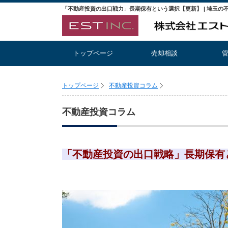
トップページ
売却相談
トップページ
不動産投資コラム
不動産投資コラム
「不動産投資の出口戦略」長期保有