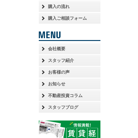
購入の流れ
購入ご相談フォーム
会社概要
スタッフ紹介
お客様の声
お知らせ
不動産投資コラム
スタッフブログ