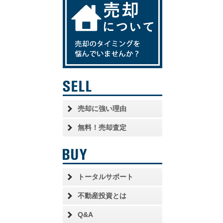
売却に強い理由
無料！売却査定
トータルサポート
不動産投資とは
Q&A