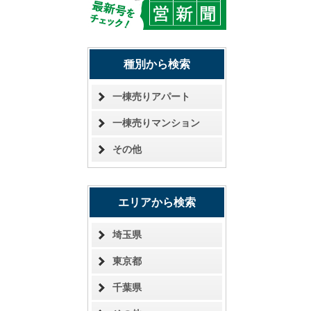
種別から検索
一棟売りアパート
一棟売りマンション
その他
エリアから検索
埼玉県
東京都
千葉県