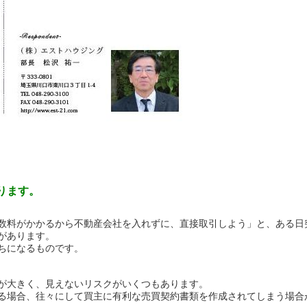
ります。
数料がかかるから不動産会社を入れずに、直接取引しよう」と、ある日
があります。
ちになるものです。
が大きく、見えないリスクがいくつもあります。
る場合、往々にして買主に有利な売買契約書類を作成されてしまう場合