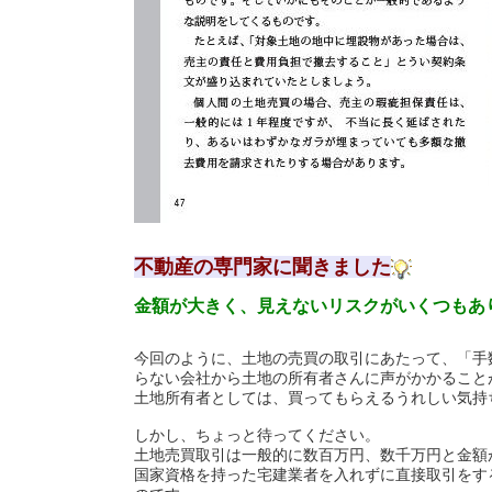
不動産の専門家に聞きました
金額が大きく、見えないリスクがいくつもあ
今回のように、土地の売買の取引にあたって、「手
らない会社から土地の所有者さんに声がかかること
土地所有者としては、買ってもらえるうれしい気持
しかし、ちょっと待ってください。
土地売買取引は一般的に数百万円、数千万円と金額
国家資格を持った宅建業者を入れずに直接取引をす