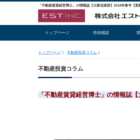
トップページ
売却相談
トップページ
不動産投資コラム
不動産投資コラム
「不動産賃貸経営博士」の情報誌【大