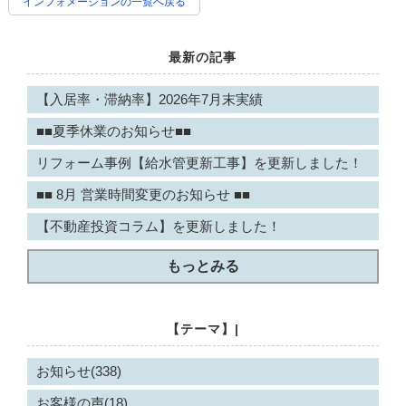
インフォメーションの一覧へ戻る
最新の記事
【入居率・滞納率】2026年7月末実績
■■夏季休業のお知らせ■■
リフォーム事例【給水管更新工事】を更新しました！
■■ 8月 営業時間変更のお知らせ ■■
【不動産投資コラム】を更新しました！
もっとみる
【テーマ】|
お知らせ(338)
お客様の声(18)