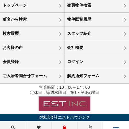
トップページ
売買物件検索
町名から検索
物件閲覧履歴
検索履歴
スタッフ紹介
お客様の声
会社概要
会員登録
ログイン
ご入居者問合せフォーム
解約通知フォーム
営業時間：10：00～17：00
定休日：毎週水曜日、第1・第3火曜日
©株式会社エストハウジング