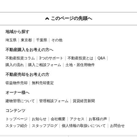
このページの先頭へ
地域から探す
埼玉県
東京都
千葉県
その他
不動産購入をお考えの方へ
不動産投資コラム
3つのサポート
不動産投資とは
Q&A
購入の流れ
購入ご相談フォーム
土地・居住用物件
不動産売却をお考えの方
収益物件売却
無料売却査定
オーナー様へ
建物管理について
管理相談フォーム
賃貸経営新聞
コンテンツ
トップページ
お知らせ
会社概要
アクセス
お客様の声
スタッフ紹介
スタッフブログ
個人情報の取扱いについて
お問合せ