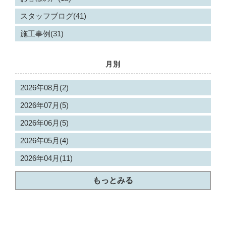
スタッフブログ(41)
施工事例(31)
月別
2026年08月(2)
2026年07月(5)
2026年06月(5)
2026年05月(4)
2026年04月(11)
もっとみる