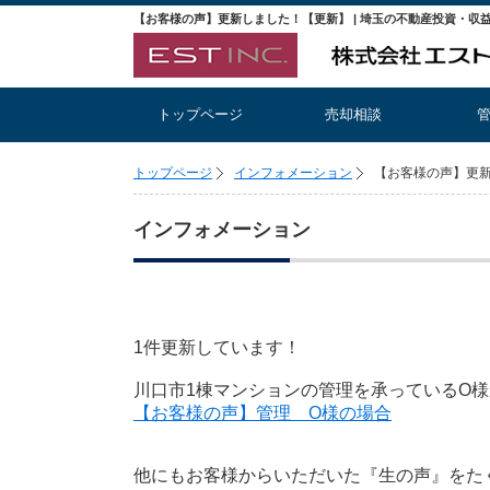
トップページ
売却相談
トップページ
インフォメーション
【お客様の声】更
インフォメーション
1件更新しています！
川口市1棟マンションの管理を承っているO
【お客様の声】管理 O様の場合
他にもお客様からいただいた『生の声』をた