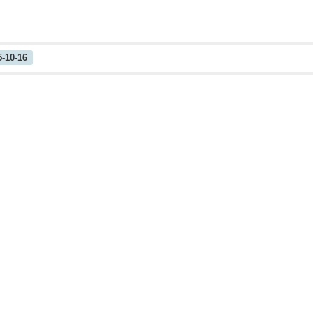
5-10-16