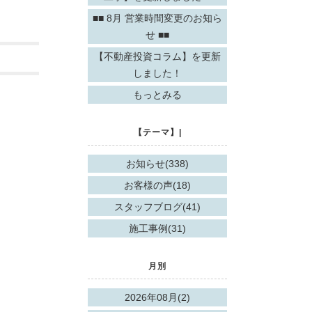
■■ 8月 営業時間変更のお知ら
せ ■■
【不動産投資コラム】を更新
しました！
もっとみる
【テーマ】|
お知らせ(338)
お客様の声(18)
スタッフブログ(41)
施工事例(31)
月別
2026年08月(2)