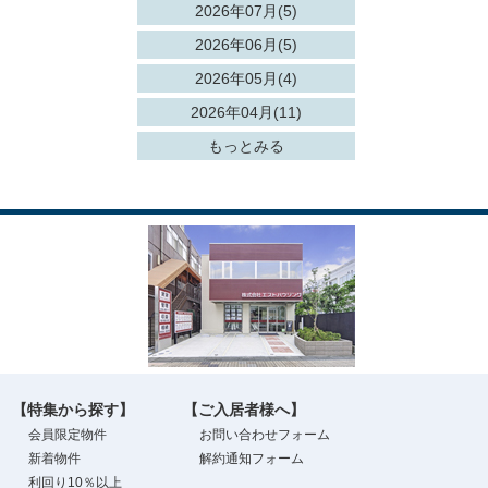
2026年07月(5)
2026年06月(5)
2026年05月(4)
2026年04月(11)
もっとみる
【特集から探す】
【ご入居者様へ】
会員限定物件
お問い合わせフォーム
新着物件
解約通知フォーム
利回り10％以上