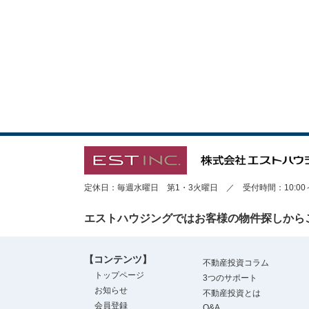
定休日：毎週水曜日 第1・3火曜日 ／ 受付時間：10:00～1
エストハウジングではお客様の物件探しから
【コンテンツ】
不動産投資コラム
トップページ
3つのサポート
お知らせ
不動産投資とは
会員登録
Q&A