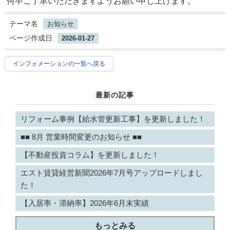
何卒ご了承いただきますようお願い申し上げます。
テーマ名
お知らせ
ページ作成日
2026-01-27
インフォメーションの一覧へ戻る
最新の記事
リフォーム事例【給水管更新工事】を更新しました！
■■ 8月 営業時間変更のお知らせ ■■
【不動産投資コラム】を更新しました！
エスト賃貸経営新聞2026年7月号アップロードしまし
た！
【入居率・滞納率】2026年6月末実績
もっとみる