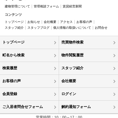
建物管理について
管理相談フォーム
賃貸経営新聞
コンテンツ
トップページ
お知らせ
会社概要
アクセス
お客様の声
スタッフ紹介
スタッフブログ
個人情報の取扱いについて
お問合せ
トップページ
売買物件検索
町名から検索
物件閲覧履歴
検索履歴
スタッフ紹介
お客様の声
会社概要
会員登録
ログイン
ご入居者問合せフォーム
解約通知フォーム
営業時間：10：00～17：00