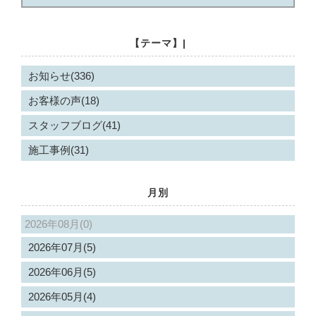
【テーマ】|
お知らせ(336)
お客様の声(18)
スタッフブログ(41)
施工事例(31)
月別
2026年08月(0)
2026年07月(5)
2026年06月(5)
2026年05月(4)