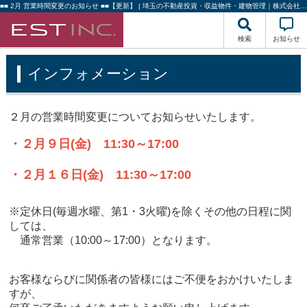
■■ 2月 営業時間変更のお知らせ ■■【更新】 | 埼玉の不動産投資・収益物件・建物管理｜株式会社エストハウジング
検索
お知らせ
インフォメーション
２月の営業時間変更についてお知らせいたします。
・２月９日(金) 11:30～17:00
・２月１６日(金) 11:30～17:00
※定休日(毎週水曜、第1・3火曜)を除くその他の日程に関
しては、
通常営業（10:00～17:00）となります。
お客様ならびに関係者の皆様にはご不便をおかけいたしま
すが、