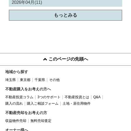
2026年04月(11)
もっとみる
このページの先頭へ
地域から探す
埼玉県
東京都
千葉県
その他
不動産購入をお考えの方へ
不動産投資コラム
3つのサポート
不動産投資とは
Q&A
購入の流れ
購入ご相談フォーム
土地・居住用物件
不動産売却をお考えの方
収益物件売却
無料売却査定
オーナー様へ