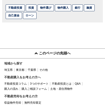
不動産投資
投資
物件選び
物件購入
銀行
融資
自己資金
ローン
このページの先頭へ
地域から探す
埼玉県
東京都
千葉県
その他
不動産購入をお考えの方へ
不動産投資コラム
3つのサポート
不動産投資とは
Q&A
購入の流れ
購入ご相談フォーム
土地・居住用物件
不動産売却をお考えの方
収益物件売却
無料売却査定