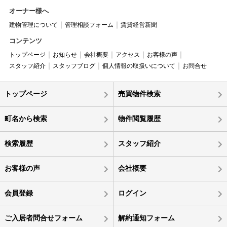
オーナー様へ
建物管理について
管理相談フォーム
賃貸経営新聞
コンテンツ
トップページ
お知らせ
会社概要
アクセス
お客様の声
スタッフ紹介
スタッフブログ
個人情報の取扱いについて
お問合せ
トップページ
売買物件検索
町名から検索
物件閲覧履歴
検索履歴
スタッフ紹介
お客様の声
会社概要
会員登録
ログイン
ご入居者問合せフォーム
解約通知フォーム