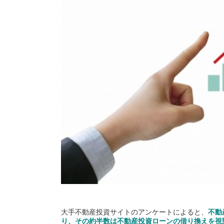
大手不動産投資サイトのアンケートによると、
不動
り、その約半数は不動産投資ローンの借り換えを視