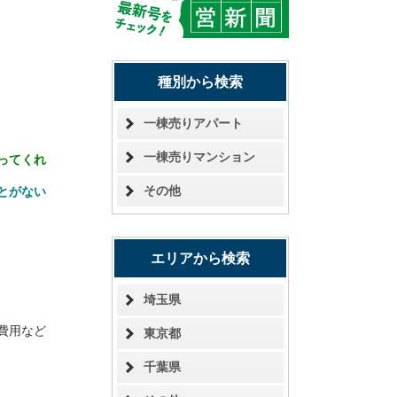
種別から検索
一棟売りアパート
一棟売りマンション
ってくれ
その他
とがない
エリアから検索
埼玉県
費用など
東京都
千葉県