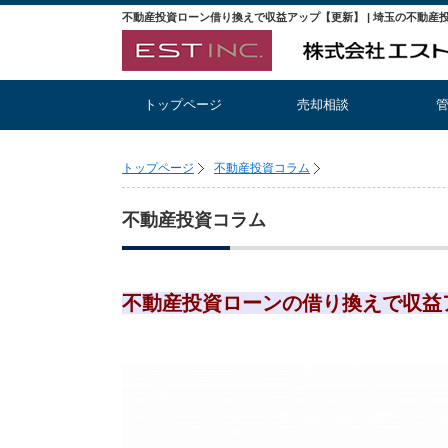
トップページ
売却相談
トップページ
不動産投資コラム
不動産投資コラム
不動産投資ローンの借り換えで収益